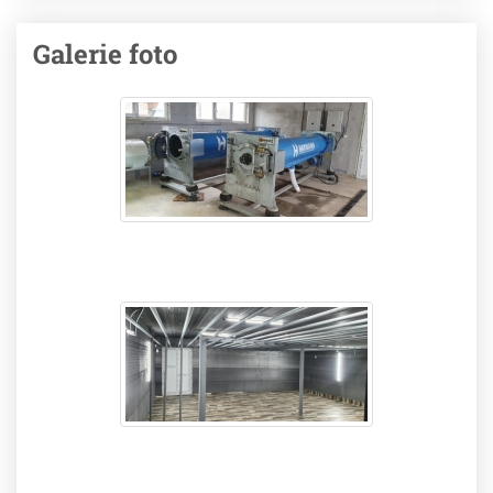
Galerie foto