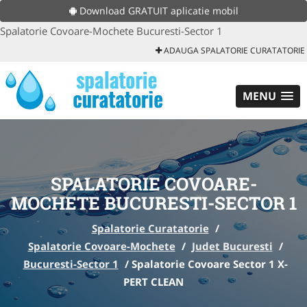
Download GRATUIT aplicatie mobil
Spalatorie Covoare-Mochete Bucuresti-Sector 1
ADAUGA SPALATORIE CURATATORIE
MENU
SPALATORIE COVOARE-
MOCHETE BUCURESTI-SECTOR 1
Spalatorie Curatatorie
/
Spalatorie Covoare-Mochete
/
Judet Bucuresti
/
Bucuresti-Sector 1
/
Spalatorie Covoare Sector 1 X-
PERT CLEAN