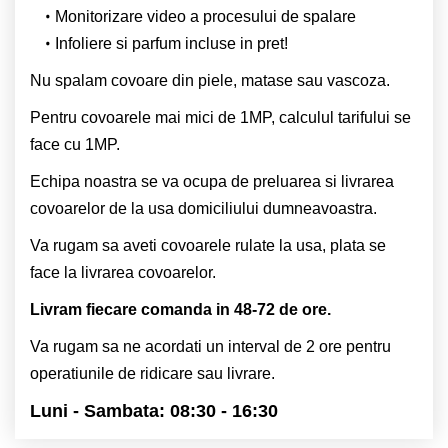
Monitorizare video a procesului de spalare
Infoliere si parfum incluse in pret!
Nu spalam covoare din piele, matase sau vascoza.
Pentru covoarele mai mici de 1MP, calculul tarifului se
face cu 1MP.
Echipa noastra se va ocupa de preluarea si livrarea
covoarelor de la usa domiciliului dumneavoastra.
Va rugam sa aveti covoarele rulate la usa, plata se
face la livrarea covoarelor.
Livram fiecare comanda in 48-72 de ore.
Va rugam sa ne acordati un interval de 2 ore pentru
operatiunile de ridicare sau livrare.
Luni - Sambata: 08:30 - 16:30