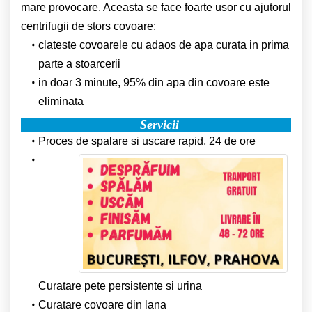
mare provocare. Aceasta se face foarte usor cu ajutorul
centrifugii de stors covoare:
clateste covoarele cu adaos de apa curata in prima
parte a stoarcerii
in doar 3 minute, 95% din apa din covoare este
eliminata
Servicii
Proces de spalare si uscare rapid, 24 de ore
Curatare pete persistente si urina
Curatare covoare din lana