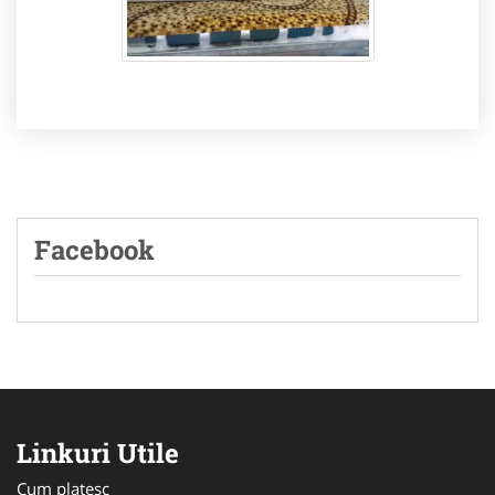
Facebook
Linkuri Utile
Cum platesc