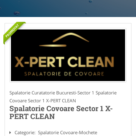
PROMOVAT
Spalatorie Curatatorie Bucuresti-Sector 1 Spalatorie
Covoare Sector 1 X-PERT CLEAN
Spalatorie Covoare Sector 1 X-
PERT CLEAN
Categorie:
Spalatorie Covoare-Mochete