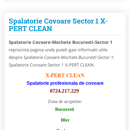
Spalatorie Covoare Sector 1 X-
PERT CLEAN
Spalatorie Covoare-Mochete Bucuresti-Sector 1
reprezinta pagina unde puteti gasi informatii utile
despre
Spalatorie Covoare-Mochete Bucuresti-Sector 1
:
Spalatorie Covoare Sector 1 X-PERT CLEAN.
X-PERT CLEAN
Spalatorie profesionala de covoare
0724.217.229
Zona de acoperire:
Bucuresti
Ilfov